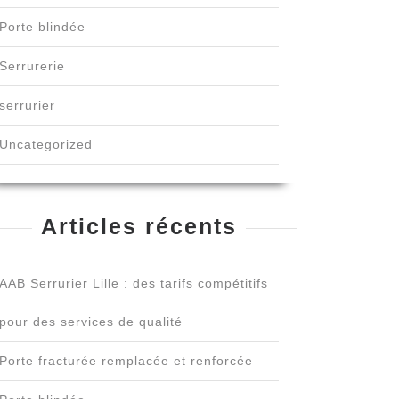
Porte blindée
Serrurerie
serrurier
Uncategorized
Articles récents
AAB Serrurier Lille : des tarifs compétitifs
pour des services de qualité
Porte fracturée remplacée et renforcée